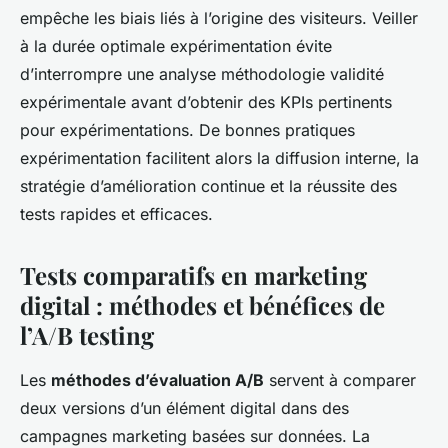
empêche les biais liés à l’origine des visiteurs. Veiller
à la durée optimale expérimentation évite
d’interrompre une analyse méthodologie validité
expérimentale avant d’obtenir des KPIs pertinents
pour expérimentations. De bonnes pratiques
expérimentation facilitent alors la diffusion interne, la
stratégie d’amélioration continue et la réussite des
tests rapides et efficaces.
Tests comparatifs en marketing
digital : méthodes et bénéfices de
l’A/B testing
Les
méthodes d’évaluation A/B
servent à comparer
deux versions d’un élément digital dans des
campagnes marketing basées sur données. La