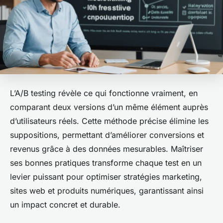
L’A/B testing révèle ce qui fonctionne vraiment, en
comparant deux versions d’un même élément auprès
d’utilisateurs réels. Cette méthode précise élimine les
suppositions, permettant d’améliorer conversions et
revenus grâce à des données mesurables. Maîtriser
ses bonnes pratiques transforme chaque test en un
levier puissant pour optimiser stratégies marketing,
sites web et produits numériques, garantissant ainsi
un impact concret et durable.