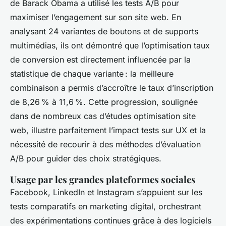
de Barack Obama a utilisé les tests A/B pour
maximiser l’engagement sur son site web. En
analysant 24 variantes de boutons et de supports
multimédias, ils ont démontré que l’optimisation taux
de conversion est directement influencée par la
statistique de chaque variante : la meilleure
combinaison a permis d’accroître le taux d’inscription
de 8,26 % à 11,6 %. Cette progression, soulignée
dans de nombreux cas d’études optimisation site
web, illustre parfaitement l’impact tests sur UX et la
nécessité de recourir à des méthodes d’évaluation
A/B pour guider des choix stratégiques.
Usage par les grandes plateformes sociales
Facebook, LinkedIn et Instagram s’appuient sur les
tests comparatifs en marketing digital, orchestrant
des expérimentations continues grâce à des logiciels