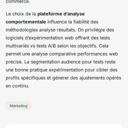
commerce.
Le choix de la
plateforme d’analyse
comportementale
influence la fiabilité des
méthodologies analyse résultats. On privilégie des
logiciels d’expérimentation web offrant des tests
multivariés vs tests A/B selon les objectifs. Cela
permet une analyse comparative performances web
précise. La segmentation audience pour tests reste
une bonne pratique expérimentation pour cibler des
profils spécifiques et générer des ajustements opérés
en continu.
Marketing