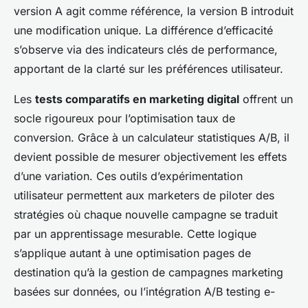
version A agit comme référence, la version B introduit
une modification unique. La différence d’efficacité
s’observe via des indicateurs clés de performance,
apportant de la clarté sur les préférences utilisateur.
Les
tests comparatifs en marketing digital
offrent un
socle rigoureux pour l’optimisation taux de
conversion. Grâce à un calculateur statistiques A/B, il
devient possible de mesurer objectivement les effets
d’une variation. Ces outils d’expérimentation
utilisateur permettent aux marketers de piloter des
stratégies où chaque nouvelle campagne se traduit
par un apprentissage mesurable. Cette logique
s’applique autant à une optimisation pages de
destination qu’à la gestion de campagnes marketing
basées sur données, ou l’intégration A/B testing e-