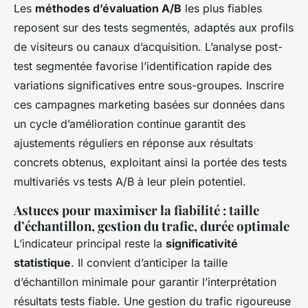
Les
méthodes d’évaluation A/B
les plus fiables
reposent sur des tests segmentés, adaptés aux profils
de visiteurs ou canaux d’acquisition. L’analyse post-
test segmentée favorise l’identification rapide des
variations significatives entre sous-groupes. Inscrire
ces campagnes marketing basées sur données dans
un cycle d’amélioration continue garantit des
ajustements réguliers en réponse aux résultats
concrets obtenus, exploitant ainsi la portée des tests
multivariés vs tests A/B à leur plein potentiel.
Astuces pour maximiser la fiabilité : taille
d’échantillon, gestion du trafic, durée optimale
L’indicateur principal reste la
significativité
statistique
. Il convient d’anticiper la taille
d’échantillon minimale pour garantir l’interprétation
résultats tests fiable. Une gestion du trafic rigoureuse