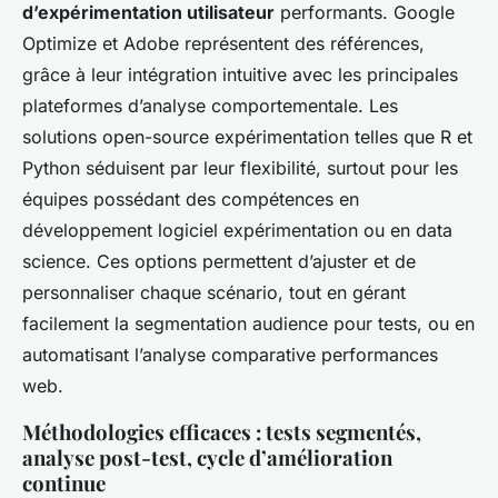
d’expérimentation utilisateur
performants. Google
Optimize et Adobe représentent des références,
grâce à leur intégration intuitive avec les principales
plateformes d’analyse comportementale. Les
solutions open-source expérimentation telles que R et
Python séduisent par leur flexibilité, surtout pour les
équipes possédant des compétences en
développement logiciel expérimentation ou en data
science. Ces options permettent d’ajuster et de
personnaliser chaque scénario, tout en gérant
facilement la segmentation audience pour tests, ou en
automatisant l’analyse comparative performances
web.
Méthodologies efficaces : tests segmentés,
analyse post-test, cycle d’amélioration
continue