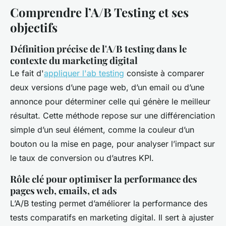
Comprendre l’A/B Testing et ses
objectifs
Définition précise de l'A/B testing dans le
contexte du marketing digital
Le fait d'
appliquer l'ab testing
consiste à comparer
deux versions d’une page web, d’un email ou d’une
annonce pour déterminer celle qui génère le meilleur
résultat. Cette méthode repose sur une différenciation
simple d’un seul élément, comme la couleur d’un
bouton ou la mise en page, pour analyser l’impact sur
le taux de conversion ou d’autres KPI.
Rôle clé pour optimiser la performance des
pages web, emails, et ads
L’A/B testing permet d’améliorer la performance des
tests comparatifs en marketing digital. Il sert à ajuster