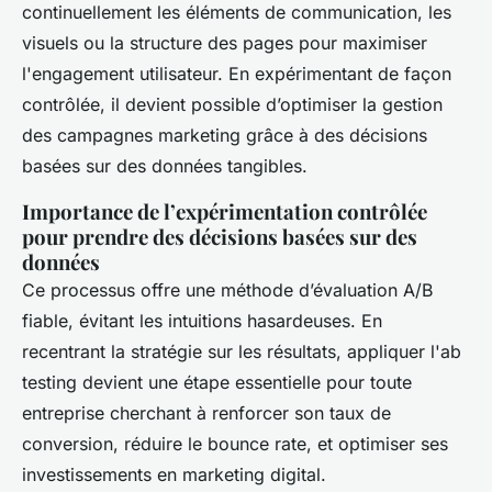
continuellement les éléments de communication, les
visuels ou la structure des pages pour maximiser
l'engagement utilisateur. En expérimentant de façon
contrôlée, il devient possible d’optimiser la gestion
des campagnes marketing grâce à des décisions
basées sur des données tangibles.
Importance de l’expérimentation contrôlée
pour prendre des décisions basées sur des
données
Ce processus offre une méthode d’évaluation A/B
fiable, évitant les intuitions hasardeuses. En
recentrant la stratégie sur les résultats, appliquer l'ab
testing devient une étape essentielle pour toute
entreprise cherchant à renforcer son taux de
conversion, réduire le bounce rate, et optimiser ses
investissements en marketing digital.