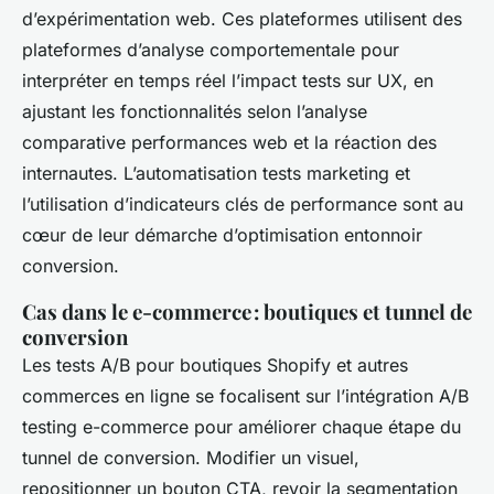
d’expérimentation web. Ces plateformes utilisent des
plateformes d’analyse comportementale pour
interpréter en temps réel l’impact tests sur UX, en
ajustant les fonctionnalités selon l’analyse
comparative performances web et la réaction des
internautes. L’automatisation tests marketing et
l’utilisation d’indicateurs clés de performance sont au
cœur de leur démarche d’optimisation entonnoir
conversion.
Cas dans le e-commerce : boutiques et tunnel de
conversion
Les tests A/B pour boutiques Shopify et autres
commerces en ligne se focalisent sur l’intégration A/B
testing e-commerce pour améliorer chaque étape du
tunnel de conversion. Modifier un visuel,
repositionner un bouton CTA, revoir la segmentation