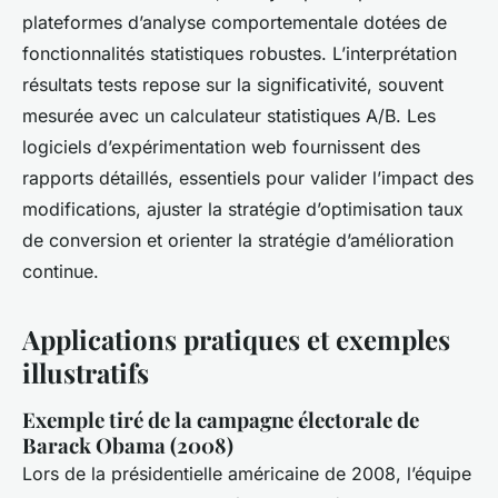
plateformes d’analyse comportementale dotées de
fonctionnalités statistiques robustes. L’interprétation
résultats tests repose sur la significativité, souvent
mesurée avec un calculateur statistiques A/B. Les
logiciels d’expérimentation web fournissent des
rapports détaillés, essentiels pour valider l’impact des
modifications, ajuster la stratégie d’optimisation taux
de conversion et orienter la stratégie d’amélioration
continue.
Applications pratiques et exemples
illustratifs
Exemple tiré de la campagne électorale de
Barack Obama (2008)
Lors de la présidentielle américaine de 2008, l’équipe