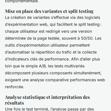
comportementale.
Mise en place des variantes et split testing
La création de variantes s’effectue via des logiciels
d’expérimentation web, qui facilitent le split testing :
chaque utilisateur est redirigé vers une version
déterminée de la page testée, souvent à 50/50. Les
outils d’expérimentation utilisateur permettent
d’automatiser la répartition du trafic et la collecte
d’indicateurs clés de performance. Afin d’aller plus
loin que le simple A/B, les tests multivariés
décomposent plusieurs composants simultanément,
exigeant une analyse comparative performances web
renforcée.
Analyse statistique et interprétation des
résultats
Une fois le test terminé, l’analyse passe par des