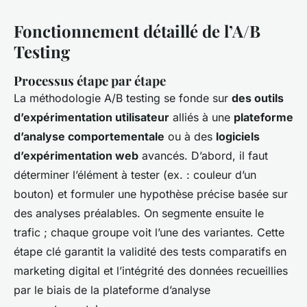
Fonctionnement détaillé de l’A/B
Testing
Processus étape par étape
La méthodologie A/B testing se fonde sur
des outils
d’expérimentation utilisateur
alliés à une
plateforme
d’analyse comportementale
ou à des
logiciels
d’expérimentation web
avancés. D’abord, il faut
déterminer l’élément à tester (ex. : couleur d’un
bouton) et formuler une hypothèse précise basée sur
des analyses préalables. On segmente ensuite le
trafic ; chaque groupe voit l’une des variantes. Cette
étape clé garantit la validité des tests comparatifs en
marketing digital et l’intégrité des données recueillies
par le biais de la plateforme d’analyse