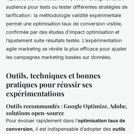
audience pour tests ou tester différentes stratégies de
tarification : la méthodologie validité expérimentale
permet une optimisation taux de conversion visible,
confirmée par des études d’impact optimisation et
l’ajustement suite résultats testés. L’expérimentation
agile marketing se révèle la plus efficace pour ajuster
les campagnes marketing basées sur données.
Outils, techniques et bonnes
pratiques pour réussir ses
expérimentations
Outils recommandés : Google Optimize, Adobe,
solutions open-source
Pour évoluer rapidement dans l’
optimisation taux de
conversion
, il est indispensable d’adopter des
outils