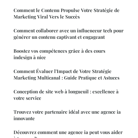
Comment le Contenu Propulse Votre Stratégie de
Marketing Viral Vers le Succès
Comment collaborer avec un influenceur tech pour
générer un contenu captivant et engageant
Boostez vos compétences grâce à des cours
indesign à nice
Comment Évaluer l'Impact de Votre Stratégie
Marketing Multicanal : Guide Pratique et Astuces
Conception de site web à longueuil : excellence à
votre service
Trouvez votre partenaire idéal avec une agence ia
innovante
Découvrez comment une agence ia peut vous aider