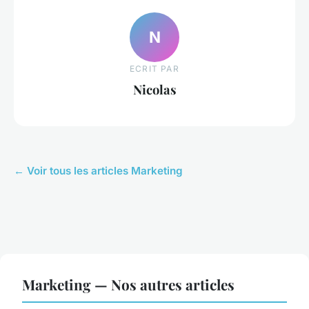
N
ECRIT PAR
Nicolas
← Voir tous les articles Marketing
Marketing — Nos autres articles