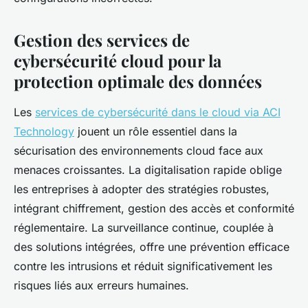
Gestion des services de
cybersécurité cloud pour la
protection optimale des données
Les
services de cybersécurité dans le cloud via ACI
Technology
jouent un rôle essentiel dans la
sécurisation des environnements cloud face aux
menaces croissantes. La digitalisation rapide oblige
les entreprises à adopter des stratégies robustes,
intégrant chiffrement, gestion des accès et conformité
réglementaire. La surveillance continue, couplée à
des solutions intégrées, offre une prévention efficace
contre les intrusions et réduit significativement les
risques liés aux erreurs humaines.