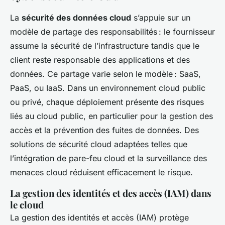
La
sécurité des données cloud
s’appuie sur un
modèle de partage des responsabilités : le fournisseur
assume la sécurité de l’infrastructure tandis que le
client reste responsable des applications et des
données. Ce partage varie selon le modèle : SaaS,
PaaS, ou IaaS. Dans un environnement cloud public
ou privé, chaque déploiement présente des risques
liés au cloud public, en particulier pour la gestion des
accès et la prévention des fuites de données. Des
solutions de sécurité cloud adaptées telles que
l’intégration de pare-feu cloud et la surveillance des
menaces cloud réduisent efficacement le risque.
La gestion des identités et des accès (IAM) dans
le cloud
La gestion des identités et accès (IAM) protège