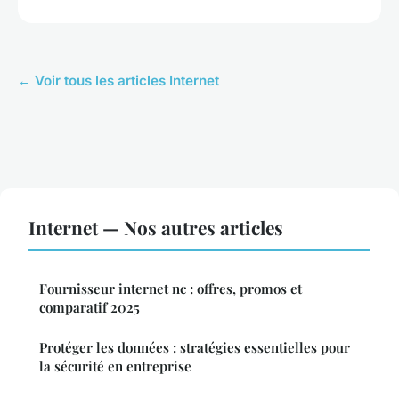
← Voir tous les articles Internet
Internet — Nos autres articles
Fournisseur internet nc : offres, promos et
comparatif 2025
Protéger les données : stratégies essentielles pour
la sécurité en entreprise