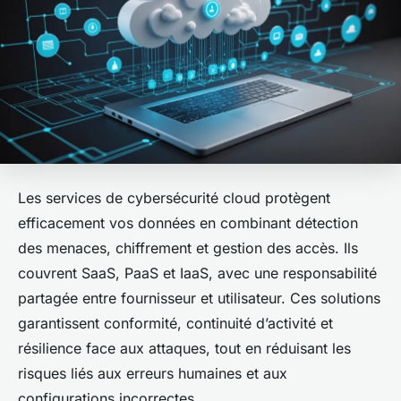
Les services de cybersécurité cloud protègent
efficacement vos données en combinant détection
des menaces, chiffrement et gestion des accès. Ils
couvrent SaaS, PaaS et IaaS, avec une responsabilité
partagée entre fournisseur et utilisateur. Ces solutions
garantissent conformité, continuité d’activité et
résilience face aux attaques, tout en réduisant les
risques liés aux erreurs humaines et aux
configurations incorrectes.