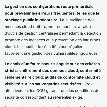
La gestion des configurations reste primordiale
pour prévenir les erreurs fréquentes, telles que le
stockage public involontaire.
La surveillance des
menaces cloud doit s’opérer en continu, à l’aide
d’outils de gestion centralisée permettant la détection
prompte des menaces et la prévention des intrusions
cloud. Les audits de sécurité cloud réguliers
favorisent une gestion des vulnérabilités rigoureuse.
Le choix d’un fournisseur s’appuie sur des critères
stricts : chiffrement des données cloud, conformité
réglementaire cloud, audits de conformité cloud et
visibilité sur les sauvegardes sécurisées.
Lire
attentivement les CGU garantit que les conditions de
sécurité correspondent au référentiel exigé.