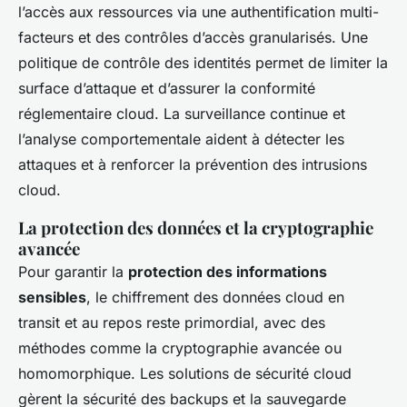
l’accès aux ressources via une authentification multi-
facteurs et des contrôles d’accès granularisés. Une
politique de contrôle des identités permet de limiter la
surface d’attaque et d’assurer la conformité
réglementaire cloud. La surveillance continue et
l’analyse comportementale aident à détecter les
attaques et à renforcer la prévention des intrusions
cloud.
La protection des données et la cryptographie
avancée
Pour garantir la
protection des informations
sensibles
, le chiffrement des données cloud en
transit et au repos reste primordial, avec des
méthodes comme la cryptographie avancée ou
homomorphique. Les solutions de sécurité cloud
gèrent la sécurité des backups et la sauvegarde