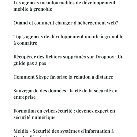
Les agences incontournables de développement
mobile à grenoble
Quand et comment changer d'hébergement web?
Top 5 agences de développement mobile à grenoble
à connaître
Récupérer des fichiers supprimés sur Dropbox : Un
guide pas à pas
Comment Skype favorise la relation à distance
Sauvegarde des données : la clé de la sécurité en
entreprise
Formation en cybersécurité : devenez expert en
sécurité numérique
Meldis - Sécurité des systèmes d'information à