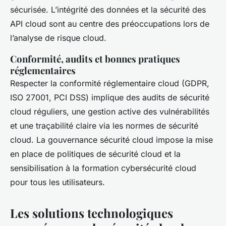
sécurisée. L’intégrité des données et la sécurité des
API cloud sont au centre des préoccupations lors de
l’analyse de risque cloud.
Conformité, audits et bonnes pratiques
réglementaires
Respecter la conformité réglementaire cloud (GDPR,
ISO 27001, PCI DSS) implique des audits de sécurité
cloud réguliers, une gestion active des vulnérabilités
et une traçabilité claire via les normes de sécurité
cloud. La gouvernance sécurité cloud impose la mise
en place de politiques de sécurité cloud et la
sensibilisation à la formation cybersécurité cloud
pour tous les utilisateurs.
Les solutions technologiques