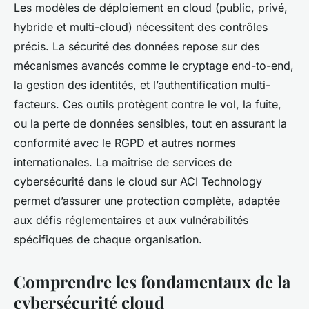
Les modèles de déploiement en cloud (public, privé,
hybride et multi-cloud) nécessitent des contrôles
précis. La sécurité des données repose sur des
mécanismes avancés comme le cryptage end-to-end,
la gestion des identités, et l’authentification multi-
facteurs. Ces outils protègent contre le vol, la fuite,
ou la perte de données sensibles, tout en assurant la
conformité avec le RGPD et autres normes
internationales. La maîtrise de services de
cybersécurité dans le cloud sur ACI Technology
permet d’assurer une protection complète, adaptée
aux défis réglementaires et aux vulnérabilités
spécifiques de chaque organisation.
Comprendre les fondamentaux de la
cybersécurité cloud