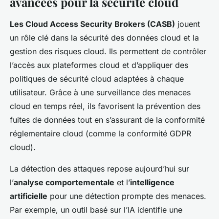
avancées pour la sécurité cloud
Les Cloud Access Security Brokers (CASB)
jouent
un rôle clé dans la sécurité des données cloud et la
gestion des risques cloud. Ils permettent de contrôler
l’accès aux plateformes cloud et d’appliquer des
politiques de sécurité cloud adaptées à chaque
utilisateur. Grâce à une surveillance des menaces
cloud en temps réel, ils favorisent la prévention des
fuites de données tout en s’assurant de la conformité
réglementaire cloud (comme la conformité GDPR
cloud).
La détection des attaques repose aujourd’hui sur
l’
analyse comportementale
et l’
intelligence
artificielle
pour une détection prompte des menaces.
Par exemple, un outil basé sur l’IA identifie une