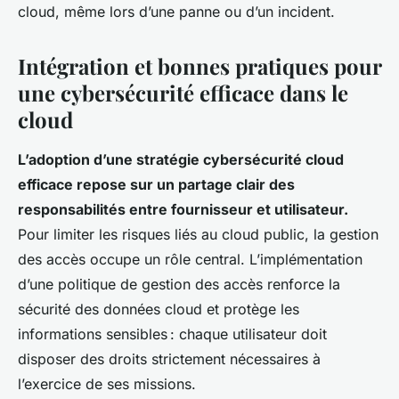
cloud, même lors d’une panne ou d’un incident.
Intégration et bonnes pratiques pour
une cybersécurité efficace dans le
cloud
L’adoption d’une stratégie cybersécurité cloud
efficace repose sur un partage clair des
responsabilités entre fournisseur et utilisateur.
Pour limiter les risques liés au cloud public, la gestion
des accès occupe un rôle central. L’implémentation
d’une politique de gestion des accès renforce la
sécurité des données cloud et protège les
informations sensibles : chaque utilisateur doit
disposer des droits strictement nécessaires à
l’exercice de ses missions.