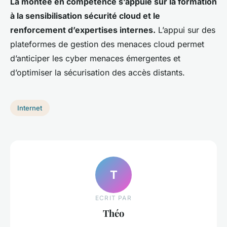
La montée en compétence s’appuie sur la formation
à la sensibilisation sécurité cloud et le
renforcement d’expertises internes.
L’appui sur des
plateformes de gestion des menaces cloud permet
d’anticiper les cyber menaces émergentes et
d’optimiser la sécurisation des accès distants.
Internet
T
ECRIT PAR
Théo