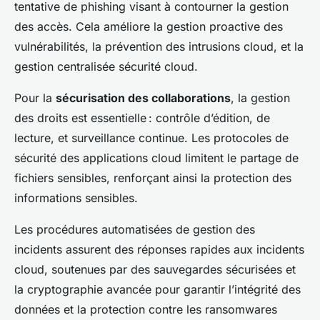
tentative de phishing visant à contourner la gestion
des accès. Cela améliore la gestion proactive des
vulnérabilités, la prévention des intrusions cloud, et la
gestion centralisée sécurité cloud.
Pour la
sécurisation des collaborations
, la gestion
des droits est essentielle : contrôle d’édition, de
lecture, et surveillance continue. Les protocoles de
sécurité des applications cloud limitent le partage de
fichiers sensibles, renforçant ainsi la protection des
informations sensibles.
Les procédures automatisées de gestion des
incidents assurent des réponses rapides aux incidents
cloud, soutenues par des sauvegardes sécurisées et
la cryptographie avancée pour garantir l’intégrité des
données et la protection contre les ransomwares