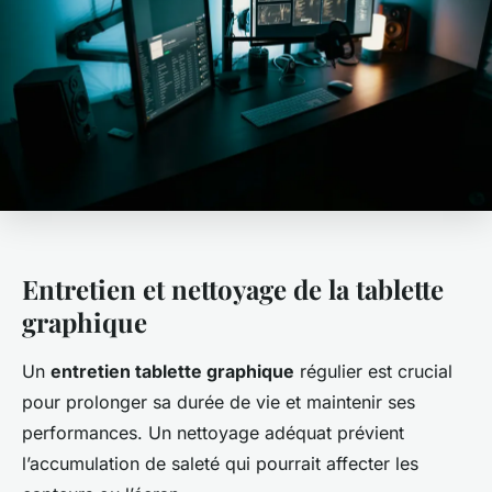
Entretien et nettoyage de la tablette
graphique
Un
entretien tablette graphique
régulier est crucial
pour prolonger sa durée de vie et maintenir ses
performances. Un nettoyage adéquat prévient
l’accumulation de saleté qui pourrait affecter les