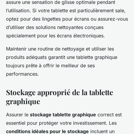
assure une sensation de glisse optimale pendant
l’utilisation. Si votre tablette est particulièrement sale,
optez pour des lingettes pour écrans ou assurez-vous
d’utiliser des solutions nettoyantes conçues
spécialement pour les écrans électroniques.
Maintenir une routine de nettoyage et utiliser les
produits adéquats garantit une tablette graphique
toujours prête à offrir le meilleur de ses
performances.
Stockage approprié de la tablette
graphique
Assurer le
stockage tablette graphique
correct est
essentiel pour protéger votre investissement. Les
conditions idéales pour le stockage
incluent un