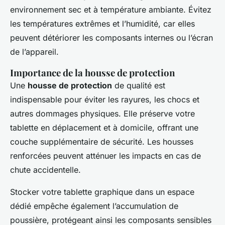
environnement sec et à température ambiante. Évitez
les températures extrêmes et l’humidité, car elles
peuvent détériorer les composants internes ou l’écran
de l’appareil.
Importance de la housse de protection
Une
housse de protection
de qualité est
indispensable pour éviter les rayures, les chocs et
autres dommages physiques. Elle préserve votre
tablette en déplacement et à domicile, offrant une
couche supplémentaire de sécurité. Les housses
renforcées peuvent atténuer les impacts en cas de
chute accidentelle.
Stocker votre tablette graphique dans un espace
dédié empêche également l’accumulation de
poussière, protégeant ainsi les composants sensibles