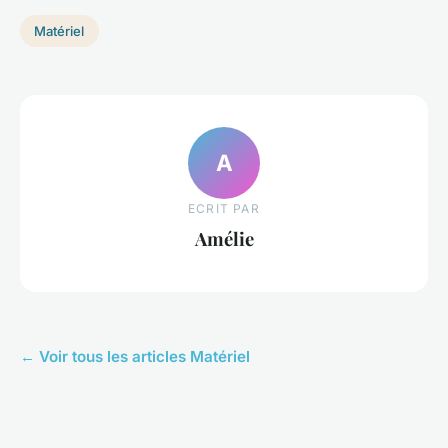
Matériel
A
ECRIT PAR
Amélie
← Voir tous les articles Matériel