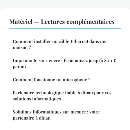
Matériel — Lectures complémentaires
Comment installer un câble Ethernet dans une
maison ?
Imprimante sans encre : Économisez jusqu'à 800 €
par an
Comment fonctionne un microphone ?
Partenaire technologique fiable à dinan pour vos
solutions informatiques
Solutions informatiques sur mesure : votre
partenaire à dinan