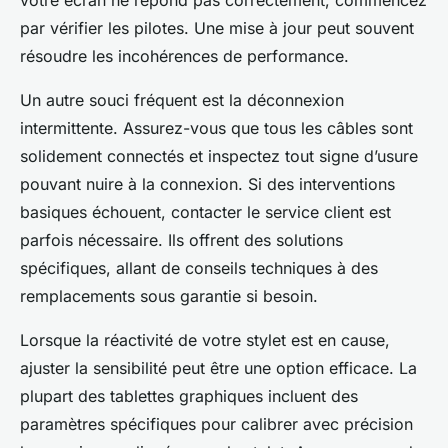
votre écran ne répond pas correctement, commencez
par vérifier les pilotes. Une mise à jour peut souvent
résoudre les incohérences de performance.
Un autre souci fréquent est la déconnexion
intermittente. Assurez-vous que tous les câbles sont
solidement connectés et inspectez tout signe d’usure
pouvant nuire à la connexion. Si des interventions
basiques échouent, contacter le service client est
parfois nécessaire. Ils offrent des solutions
spécifiques, allant de conseils techniques à des
remplacements sous garantie si besoin.
Lorsque la réactivité de votre stylet est en cause,
ajuster la sensibilité peut être une option efficace. La
plupart des tablettes graphiques incluent des
paramètres spécifiques pour calibrer avec précision