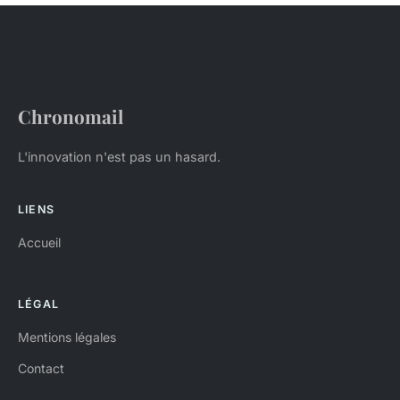
Chronomail
L'innovation n'est pas un hasard.
LIENS
Accueil
LÉGAL
Mentions légales
Contact