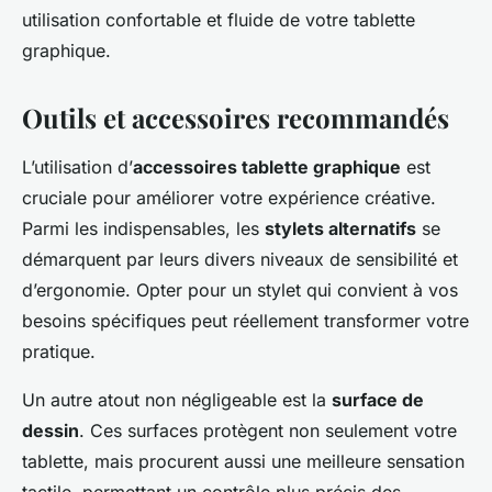
utilisation confortable et fluide de votre tablette
graphique.
Outils et accessoires recommandés
L’utilisation d’
accessoires tablette graphique
est
cruciale pour améliorer votre expérience créative.
Parmi les indispensables, les
stylets alternatifs
se
démarquent par leurs divers niveaux de sensibilité et
d’ergonomie. Opter pour un stylet qui convient à vos
besoins spécifiques peut réellement transformer votre
pratique.
Un autre atout non négligeable est la
surface de
dessin
. Ces surfaces protègent non seulement votre
tablette, mais procurent aussi une meilleure sensation