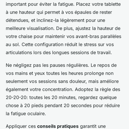
important pour éviter la fatigue. Placez votre tablette
à une hauteur qui permet à vos épaules de rester
détendues, et inclinez-la légèrement pour une
meilleure visualisation. De plus, ajustez la hauteur de
votre chaise pour maintenir vos avant-bras parallèles
au sol. Cette configuration réduit le stress sur vos
articulations lors des longues sessions de travail.
Ne négligez pas les pauses régulières. Le repos de
vos mains et yeux toutes les heures prolonge non
seulement vos sessions sans douleur, mais améliore
également votre concentration. Adoptez la règle des
20-20-20: toutes les 20 minutes, regardez quelque
chose à 20 pieds pendant 20 secondes pour réduire
la fatigue oculaire.
Appliquer ces
conseils pratiques
garantit une