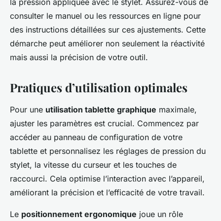
la pression appliquée avec le stylet. Assurez-vous de
consulter le manuel ou les ressources en ligne pour
des instructions détaillées sur ces ajustements. Cette
démarche peut améliorer non seulement la réactivité
mais aussi la précision de votre outil.
Pratiques d’utilisation optimales
Pour une
utilisation tablette graphique
maximale,
ajuster les paramètres est crucial. Commencez par
accéder au panneau de configuration de votre
tablette et personnalisez les
réglages de pression du
stylet
, la vitesse du curseur et les touches de
raccourci. Cela optimise l’interaction avec l’appareil,
améliorant la précision et l’efficacité de votre travail.
Le
positionnement ergonomique
joue un rôle