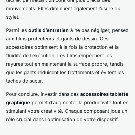
tactile, permettant un contrôle plus précis des
mouvements. Elles diminuent également l’usure du
stylet.
Parmi les
outils d’entretien
à ne pas négliger, pensez
aux films protecteurs et gants de dessin. Ces
accessoires optimisent à la fois la protection et la
fluidité de l’exécution. Les films empêchent les
rayures tout en maintenant la surface propre, tandis
que les gants réduisent les frottements et évitent les
taches de sueur.
Pour conclure, investir dans ces
accessoires tablette
graphique
permet d’augmenter la productivité tout en
stimulant votre créativité. Chaque composant joue un
rôle crucial dans l’optimisation de votre dispositif.