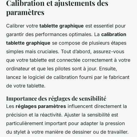
Calibration et ajustements des
paramètres
Calibrer votre
tablette graphique
est essentiel pour
garantir des performances optimales. La
calibration
tablette graphique
se compose de plusieurs étapes
simples mais cruciales. Tout d’abord, assurez-vous
que votre tablette est connectée correctement à votre
ordinateur et que les pilotes sont à jour. Ensuite,
lancez le logiciel de calibration fourni par le fabricant
de votre tablette.
Importance des réglages de sensibilité
Les
réglages paramètres
influencent directement la
précision et la réactivité. Ajuster la sensibilité est
particulièrement important pour adapter la pression
du stylet à votre manière de dessiner ou de travailler.