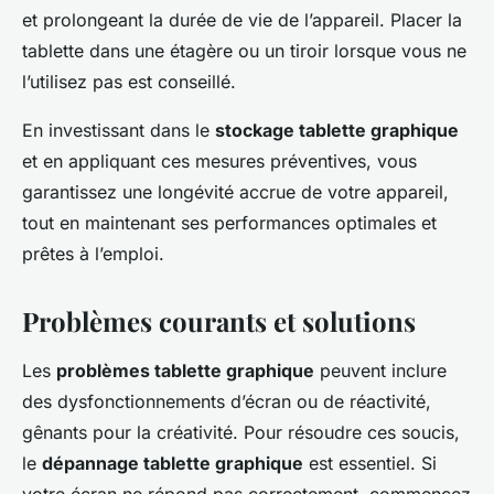
et prolongeant la durée de vie de l’appareil. Placer la
tablette dans une étagère ou un tiroir lorsque vous ne
l’utilisez pas est conseillé.
En investissant dans le
stockage tablette graphique
et en appliquant ces mesures préventives, vous
garantissez une longévité accrue de votre appareil,
tout en maintenant ses performances optimales et
prêtes à l’emploi.
Problèmes courants et solutions
Les
problèmes tablette graphique
peuvent inclure
des dysfonctionnements d’écran ou de réactivité,
gênants pour la créativité. Pour résoudre ces soucis,
le
dépannage tablette graphique
est essentiel. Si