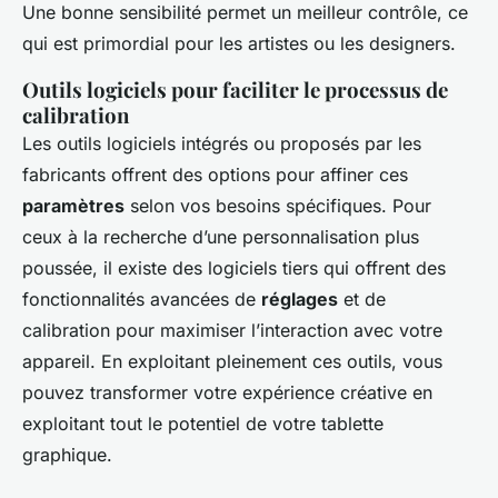
Une bonne sensibilité permet un meilleur contrôle, ce
qui est primordial pour les artistes ou les designers.
Outils logiciels pour faciliter le processus de
calibration
Les outils logiciels intégrés ou proposés par les
fabricants offrent des options pour affiner ces
paramètres
selon vos besoins spécifiques. Pour
ceux à la recherche d’une personnalisation plus
poussée, il existe des logiciels tiers qui offrent des
fonctionnalités avancées de
réglages
et de
calibration pour maximiser l’interaction avec votre
appareil. En exploitant pleinement ces outils, vous
pouvez transformer votre expérience créative en
exploitant tout le potentiel de votre tablette
graphique.