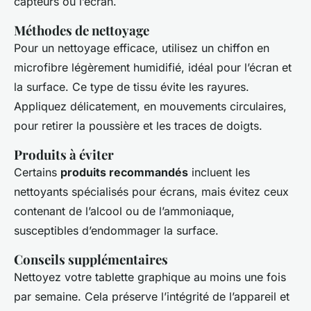
capteurs ou l’écran.
Méthodes de nettoyage
Pour un nettoyage efficace, utilisez un chiffon en
microfibre légèrement humidifié, idéal pour l’écran et
la surface. Ce type de tissu évite les rayures.
Appliquez délicatement, en mouvements circulaires,
pour retirer la poussière et les traces de doigts.
Produits à éviter
Certains
produits recommandés
incluent les
nettoyants spécialisés pour écrans, mais évitez ceux
contenant de l’alcool ou de l’ammoniaque,
susceptibles d’endommager la surface.
Conseils supplémentaires
Nettoyez votre tablette graphique au moins une fois
par semaine. Cela préserve l’intégrité de l’appareil et