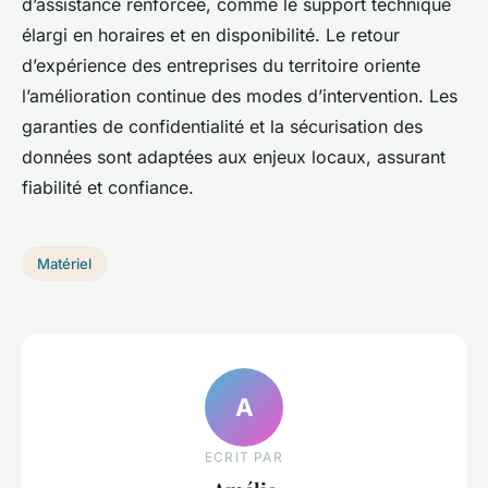
d’assistance renforcée, comme le support technique
élargi en horaires et en disponibilité. Le retour
d’expérience des entreprises du territoire oriente
l’amélioration continue des modes d’intervention. Les
garanties de confidentialité et la sécurisation des
données sont adaptées aux enjeux locaux, assurant
fiabilité et confiance.
Matériel
A
ECRIT PAR