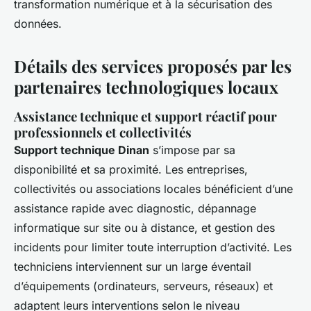
transformation numérique et à la sécurisation des
données.
Détails des services proposés par les
partenaires technologiques locaux
Assistance technique et support réactif pour
professionnels et collectivités
Support technique Dinan
s’impose par sa
disponibilité et sa proximité. Les entreprises,
collectivités ou associations locales bénéficient d’une
assistance rapide avec diagnostic, dépannage
informatique sur site ou à distance, et gestion des
incidents pour limiter toute interruption d’activité. Les
techniciens interviennent sur un large éventail
d’équipements (ordinateurs, serveurs, réseaux) et
adaptent leurs interventions selon le niveau