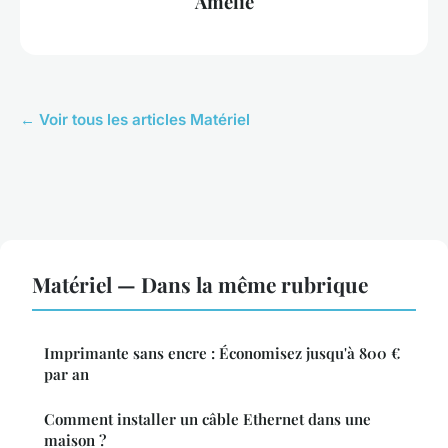
Amélie
← Voir tous les articles Matériel
Matériel — Dans la même rubrique
Imprimante sans encre : Économisez jusqu'à 800 €
par an
Comment installer un câble Ethernet dans une
maison ?