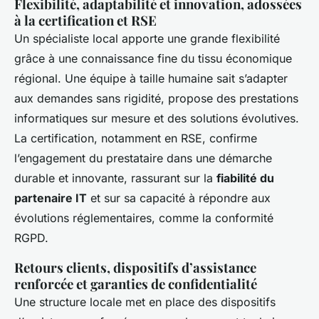
Flexibilité, adaptabilité et innovation, adossées
à la certification et RSE
Un spécialiste local apporte une grande flexibilité
grâce à une connaissance fine du tissu économique
régional. Une équipe à taille humaine sait s’adapter
aux demandes sans rigidité, propose des prestations
informatiques sur mesure et des solutions évolutives.
La certification, notamment en RSE, confirme
l’engagement du prestataire dans une démarche
durable et innovante, rassurant sur la
fiabilité du
partenaire IT
et sur sa capacité à répondre aux
évolutions réglementaires, comme la conformité
RGPD.
Retours clients, dispositifs d’assistance
renforcée et garanties de confidentialité
Une structure locale met en place des dispositifs