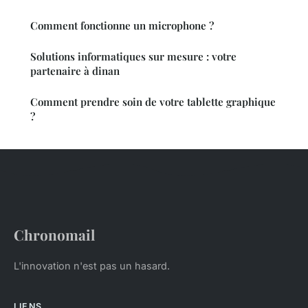
Comment fonctionne un microphone ?
Solutions informatiques sur mesure : votre
partenaire à dinan
Comment prendre soin de votre tablette graphique
?
Chronomail
L'innovation n'est pas un hasard.
LIENS