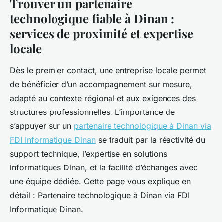
Trouver un partenaire
technologique fiable à Dinan :
services de proximité et expertise
locale
Dès le premier contact, une entreprise locale permet
de bénéficier d’un accompagnement sur mesure,
adapté au contexte régional et aux exigences des
structures professionnelles. L’importance de
s’appuyer sur un
partenaire technologique à Dinan via
FDI Informatique Dinan
se traduit par la réactivité du
support technique, l’expertise en solutions
informatiques Dinan, et la facilité d’échanges avec
une équipe dédiée. Cette page vous explique en
détail : Partenaire technologique à Dinan via FDI
Informatique Dinan.