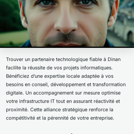
Trouver un partenaire technologique fiable à Dinan
facilite la réussite de vos projets informatiques.
Bénéficiez d’une expertise locale adaptée à vos
besoins en conseil, développement et transformation
digitale. Un accompagnement sur mesure optimise
votre infrastructure IT tout en assurant réactivité et
proximité. Cette alliance stratégique renforce la
compétitivité et la pérennité de votre entreprise.