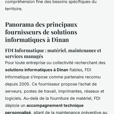
compréhension fine des besoins spécifiques du
territoire.
Panorama des principaux
fournisseurs de solutions
informatiques à Dinan
FDI Informatique : matériel, maintenance et
services managés
Pour toute entreprise ou collectivité recherchant des
solutions informatiques à Dinan
fiables, FDI
Informatique s’impose comme partenaire reconnu
depuis 2005. Ce fournisseur propose l’achat de
serveurs, postes de travail, imprimantes, réseaux et
logiciels. Au-delà de la fourniture de matériel, FDI
déploie un
accompagnement technique
personnalisé
, allant de la maintenance préventive au