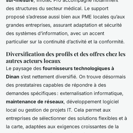
sur-mesure
, Infotec Pro accompagne notamment
des structures du secteur médical. Le support
proposé s’adresse aussi bien aux PME locales qu’aux
grandes entreprises, assurant adaptation et sécurité
des systèmes d’information, avec un accent
particulier sur la continuité d’activité et la conformité.
Diversification des profils et des offres chez les
autres acteurs locaux
Le paysage des
fournisseurs technologiques à
Dinan
s’est nettement diversifié. On trouve désormais
des prestataires capables de répondre à des
demandes spécifiques : externalisation informatique,
maintenance de réseaux
, développement logiciel
local ou gestion de projets IT. Cela permet aux
entreprises de sélectionner des solutions flexibles et à
la carte, adaptées aux exigences croissantes de la