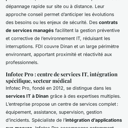
dépannage rapide sur site ou à distance. Leur
approche conseil permet d’anticiper les évolutions
des besoins ou les enjeux de sécurité. Des
contrats
de services managés
facilitent la gestion préventive
et corrective de l’environnement IT, réduisant les
interruptions. FDI couvre Dinan et un large périmètre
environnant, apportant proximité et réactivité aux
professionnels.
Infotec Pro : centre de services IT, intégration
spécifique, secteur médical
Infotec Pro, fondé en 2012, se distingue dans les
services IT à Dinan
grâce à des expertises multiples.
L’entreprise propose un centre de services complet :
équipement, assistance, supervision, gestion
d’incidents. Spécialiste de l’
intégration d’applications