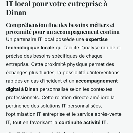
IT local pour votre entreprise à
Dinan
Compréhension fine des besoins métiers et
proximité pour un accompagnement continu
Un partenaire IT local possède une
expertise
technologique locale
qui facilite l’analyse rapide et
précise des besoins spécifiques de chaque
entreprise. Cette proximité physique permet des
échanges plus fluides, la possibilité d’interventions
rapides en cas d’incident et un
accompagnement
digital à Dinan
personnalisé selon les contextes
professionnels. Cette relation directe améliore la
pertinence des solutions IT personnalisées,
l’optimisation IT entreprise et le service après-vente
IT, tout en favorisant la
continuité activité IT
.