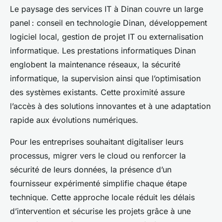
Le paysage des services IT à Dinan couvre un large
panel : conseil en technologie Dinan, développement
logiciel local, gestion de projet IT ou externalisation
informatique. Les prestations informatiques Dinan
englobent la maintenance réseaux, la sécurité
informatique, la supervision ainsi que l’optimisation
des systèmes existants. Cette proximité assure
l’accès à des solutions innovantes et à une adaptation
rapide aux évolutions numériques.
Pour les entreprises souhaitant digitaliser leurs
processus, migrer vers le cloud ou renforcer la
sécurité de leurs données, la présence d’un
fournisseur expérimenté simplifie chaque étape
technique. Cette approche locale réduit les délais
d’intervention et sécurise les projets grâce à une