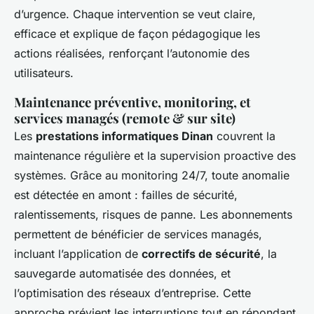
d’urgence. Chaque intervention se veut claire,
efficace et explique de façon pédagogique les
actions réalisées, renforçant l’autonomie des
utilisateurs.
Maintenance préventive, monitoring, et
services managés (remote & sur site)
Les
prestations informatiques Dinan
couvrent la
maintenance régulière et la supervision proactive des
systèmes. Grâce au monitoring 24/7, toute anomalie
est détectée en amont : failles de sécurité,
ralentissements, risques de panne. Les abonnements
permettent de bénéficier de services managés,
incluant l’application de
correctifs de sécurité
, la
sauvegarde automatisée des données, et
l’optimisation des réseaux d’entreprise. Cette
approche prévient les interruptions tout en répondant