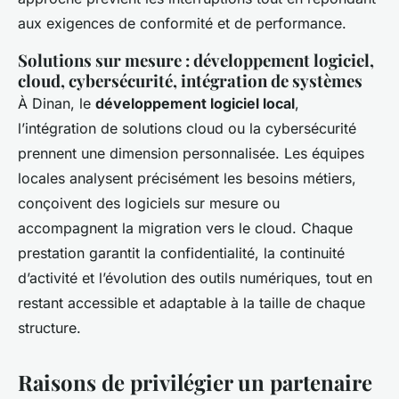
aux exigences de conformité et de performance.
Solutions sur mesure : développement logiciel,
cloud, cybersécurité, intégration de systèmes
À Dinan, le
développement logiciel local
,
l’intégration de solutions cloud ou la cybersécurité
prennent une dimension personnalisée. Les équipes
locales analysent précisément les besoins métiers,
conçoivent des logiciels sur mesure ou
accompagnent la migration vers le cloud. Chaque
prestation garantit la confidentialité, la continuité
d’activité et l’évolution des outils numériques, tout en
restant accessible et adaptable à la taille de chaque
structure.
Raisons de privilégier un partenaire