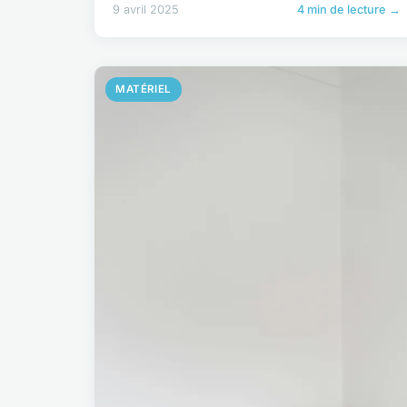
9 avril 2025
4 min de lecture →
MATÉRIEL