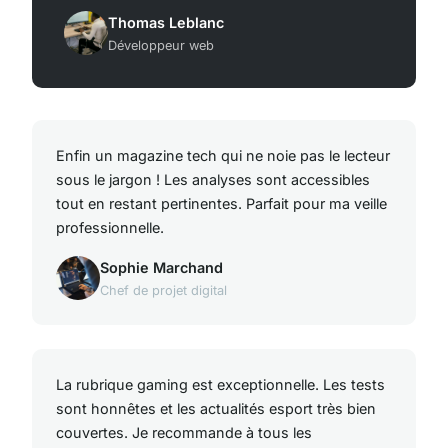
Thomas Leblanc
Développeur web
Enfin un magazine tech qui ne noie pas le lecteur
sous le jargon ! Les analyses sont accessibles
tout en restant pertinentes. Parfait pour ma veille
professionnelle.
Sophie Marchand
Chef de projet digital
La rubrique gaming est exceptionnelle. Les tests
sont honnêtes et les actualités esport très bien
couvertes. Je recommande à tous les