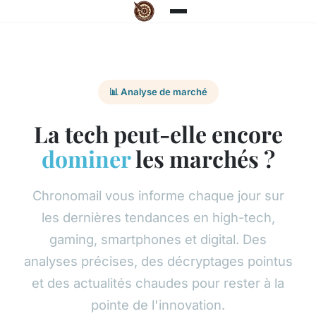
📊 Analyse de marché
La tech peut-elle encore
dominer
les marchés ?
Chronomail vous informe chaque jour sur
les dernières tendances en high-tech,
gaming, smartphones et digital. Des
analyses précises, des décryptages pointus
et des actualités chaudes pour rester à la
pointe de l'innovation.