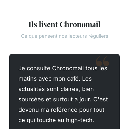
Ils lisent Chronomail
Ce que pensent nos lecteurs réguliers
Je consulte Chronomail tous les
matins avec mon café. Les
actualités sont claires, bien
sourcées et surtout à jour. C'est
devenu ma référence pour tout
ce qui touche au high-tech.