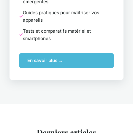
émergentes
Guides pratiques pour maîtriser vos
appareils
Tests et comparatifs matériel et
smartphones
En savoir plus →
Derniers articles