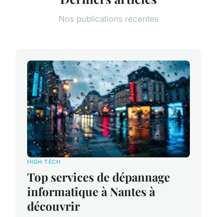
Nos publications récentes
HIGH TECH
Top services de dépannage
informatique à Nantes à
découvrir