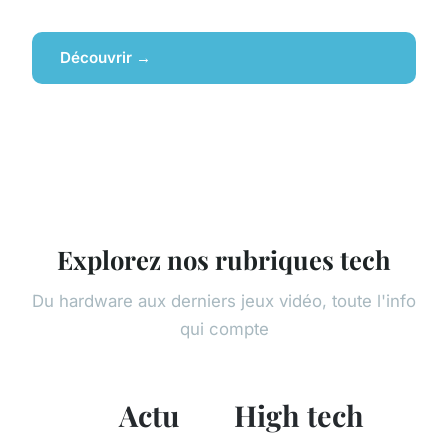
Découvrir →
Explorez nos rubriques tech
Du hardware aux derniers jeux vidéo, toute l'info
qui compte
Actu
High tech