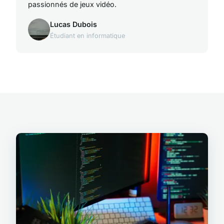
passionnés de jeux vidéo.
Lucas Dubois
Étudiant en informatique