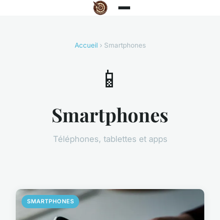
Accueil
› Smartphones
📱
Smartphones
Téléphones, tablettes et apps
SMARTPHONES