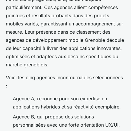
particulièrement. Ces agences allient compétences
pointues et résultats probants dans des projets
mobiles variés, garantissant un accompagnement sur
mesure. Leur présence dans ce classement des
agences de développement mobile Grenoble découle
de leur capacité à livrer des applications innovantes,
optimisées et adaptées aux besoins spécifiques du
marché grenoblois.
Voici les cinq agences incontournables sélectionnées
:
Agence A, reconnue pour son expertise en
applications hybrides et sa réactivité exemplaire.
Agence B, qui propose des solutions
personnalisées avec une forte orientation UX/UI.