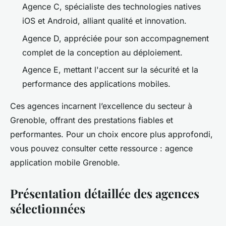
Agence C, spécialiste des technologies natives
iOS et Android, alliant qualité et innovation.
Agence D, appréciée pour son accompagnement
complet de la conception au déploiement.
Agence E, mettant l'accent sur la sécurité et la
performance des applications mobiles.
Ces agences incarnent l’excellence du secteur à
Grenoble, offrant des prestations fiables et
performantes. Pour un choix encore plus approfondi,
vous pouvez consulter cette ressource : agence
application mobile Grenoble.
Présentation détaillée des agences
sélectionnées