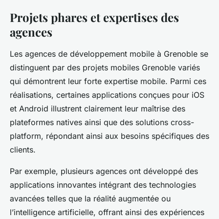
Projets phares et expertises des
agences
Les agences de développement mobile à Grenoble se
distinguent par des projets mobiles Grenoble variés
qui démontrent leur forte expertise mobile. Parmi ces
réalisations, certaines applications conçues pour iOS
et Android illustrent clairement leur maîtrise des
plateformes natives ainsi que des solutions cross-
platform, répondant ainsi aux besoins spécifiques des
clients.
Par exemple, plusieurs agences ont développé des
applications innovantes intégrant des technologies
avancées telles que la réalité augmentée ou
l’intelligence artificielle, offrant ainsi des expériences