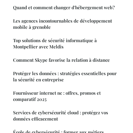
Quand et comment changer d'hébergement web?
Les agences incontournables de développement
mobile à grenoble
Top solutions de sécurité informatique à
Montpellier avec Meldis
Comment Skype favorise la relation à distance
Protéger les données : stratégies essentielles pour
la sécurité en entreprise
Fournisseur internet nc : offres, promos et
comparatif 2025
Services de cybersécurité cloud : protégez vos
données efficacement
École de cybersécurité : former aux métiers