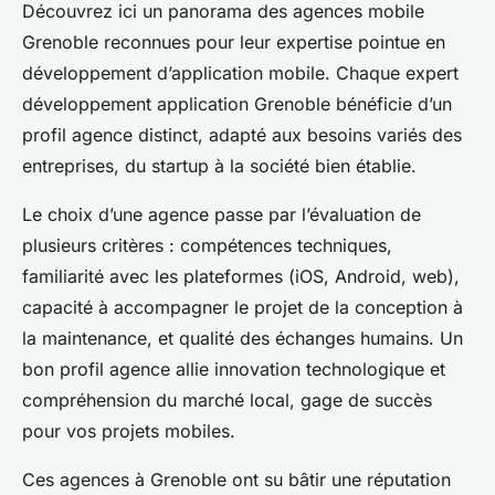
Découvrez ici un panorama des agences mobile
Grenoble reconnues pour leur expertise pointue en
développement d’application mobile. Chaque expert
développement application Grenoble bénéficie d’un
profil agence distinct, adapté aux besoins variés des
entreprises, du startup à la société bien établie.
Le choix d’une agence passe par l’évaluation de
plusieurs critères : compétences techniques,
familiarité avec les plateformes (iOS, Android, web),
capacité à accompagner le projet de la conception à
la maintenance, et qualité des échanges humains. Un
bon profil agence allie innovation technologique et
compréhension du marché local, gage de succès
pour vos projets mobiles.
Ces agences à Grenoble ont su bâtir une réputation