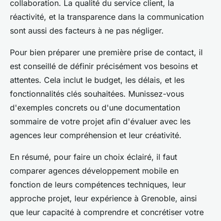
collaboration. La qualité du service client, la
réactivité, et la transparence dans la communication
sont aussi des facteurs à ne pas négliger.
Pour bien préparer une première prise de contact, il
est conseillé de définir précisément vos besoins et
attentes. Cela inclut le budget, les délais, et les
fonctionnalités clés souhaitées. Munissez-vous
d'exemples concrets ou d'une documentation
sommaire de votre projet afin d'évaluer avec les
agences leur compréhension et leur créativité.
En résumé, pour faire un choix éclairé, il faut
comparer agences développement mobile en
fonction de leurs compétences techniques, leur
approche projet, leur expérience à Grenoble, ainsi
que leur capacité à comprendre et concrétiser votre