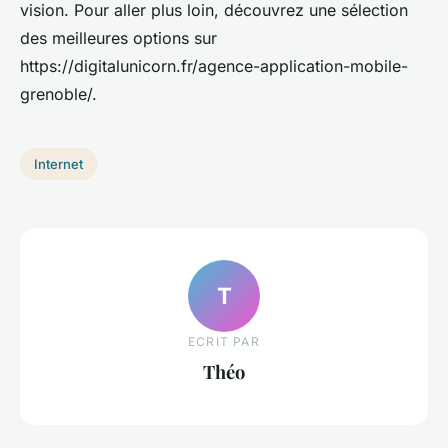
vision. Pour aller plus loin, découvrez une sélection
des meilleures options sur
https://digitalunicorn.fr/agence-application-mobile-
grenoble/.
Internet
T
ECRIT PAR
Théo