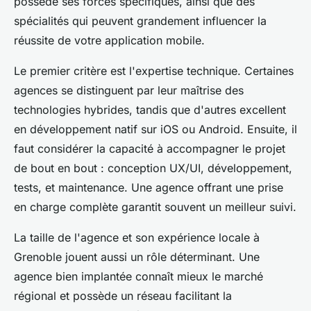
possède ses forces spécifiques, ainsi que des
spécialités qui peuvent grandement influencer la
réussite de votre application mobile.
Le premier critère est l'expertise technique. Certaines
agences se distinguent par leur maîtrise des
technologies hybrides, tandis que d'autres excellent
en développement natif sur iOS ou Android. Ensuite, il
faut considérer la capacité à accompagner le projet
de bout en bout : conception UX/UI, développement,
tests, et maintenance. Une agence offrant une prise
en charge complète garantit souvent un meilleur suivi.
La taille de l'agence et son expérience locale à
Grenoble jouent aussi un rôle déterminant. Une
agence bien implantée connaît mieux le marché
régional et possède un réseau facilitant la