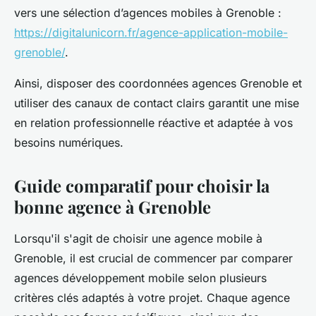
vers une sélection d’agences mobiles à Grenoble :
https://digitalunicorn.fr/agence-application-mobile-
grenoble/
.
Ainsi, disposer des coordonnées agences Grenoble et
utiliser des canaux de contact clairs garantit une mise
en relation professionnelle réactive et adaptée à vos
besoins numériques.
Guide comparatif pour choisir la
bonne agence à Grenoble
Lorsqu'il s'agit de choisir une agence mobile à
Grenoble, il est crucial de commencer par comparer
agences développement mobile selon plusieurs
critères clés adaptés à votre projet. Chaque agence