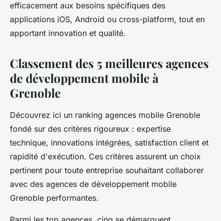
efficacement aux besoins spécifiques des
applications iOS, Android ou cross-platform, tout en
apportant innovation et qualité.
Classement des 5 meilleures agences
de développement mobile à
Grenoble
Découvrez ici un ranking agences mobile Grenoble
fondé sur des critères rigoureux : expertise
technique, innovations intégrées, satisfaction client et
rapidité d'exécution. Ces critères assurent un choix
pertinent pour toute entreprise souhaitant collaborer
avec des agences de développement mobile
Grenoble performantes.
Parmi les top agences, cinq se démarquent