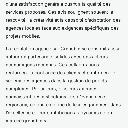
d’une satisfaction générale quant à la qualité des
services proposés. Ces avis soulignent souvent la
réactivité, la créativité et la capacité d’adaptation des
agences locales face aux exigences spécifiques des
projets mobiles.
La réputation agence sur Grenoble se construit aussi
autour de partenariats solides avec des acteurs
économiques reconnus. Ces collaborations
renforcent la confiance des clients et confirment le
sérieux des agences dans la gestion de projets
complexes. Par ailleurs, plusieurs agences
connaissent des distinctions lors d’événements
régionaux, ce qui témoigne de leur engagement dans
l’excellence et leur contribution au dynamisme du
marché grenoblois.