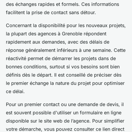
des échanges rapides et formels. Ces informations
facilitent la prise de contact sans détour.
Concernant la disponibilité pour les nouveaux projets,
la plupart des agences à Grenoble répondent
rapidement aux demandes, avec des délais de
réponse généralement inférieurs à une semaine. Cette
réactivité permet de démarrer les projets dans de
bonnes conditions, surtout si vos besoins sont bien
définis dès le départ. Il est conseillé de préciser dès
le premier échange la nature du projet pour optimiser
ce délai.
Pour un premier contact ou une demande de devis, il
est souvent possible d'utiliser un formulaire en ligne
disponible sur le site web de l’agence. Pour simplifier
votre démarche, vous pouvez consulter ce lien direct