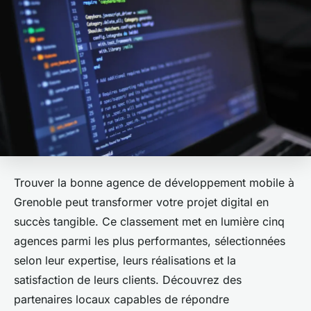
Trouver la bonne agence de développement mobile à
Grenoble peut transformer votre projet digital en
succès tangible. Ce classement met en lumière cinq
agences parmi les plus performantes, sélectionnées
selon leur expertise, leurs réalisations et la
satisfaction de leurs clients. Découvrez des
partenaires locaux capables de répondre