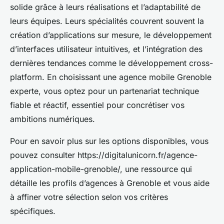
solide grâce à leurs réalisations et l’adaptabilité de
leurs équipes. Leurs spécialités couvrent souvent la
création d’applications sur mesure, le développement
d’interfaces utilisateur intuitives, et l’intégration des
dernières tendances comme le développement cross-
platform. En choisissant une agence mobile Grenoble
experte, vous optez pour un partenariat technique
fiable et réactif, essentiel pour concrétiser vos
ambitions numériques.
Pour en savoir plus sur les options disponibles, vous
pouvez consulter https://digitalunicorn.fr/agence-
application-mobile-grenoble/, une ressource qui
détaille les profils d’agences à Grenoble et vous aide
à affiner votre sélection selon vos critères
spécifiques.