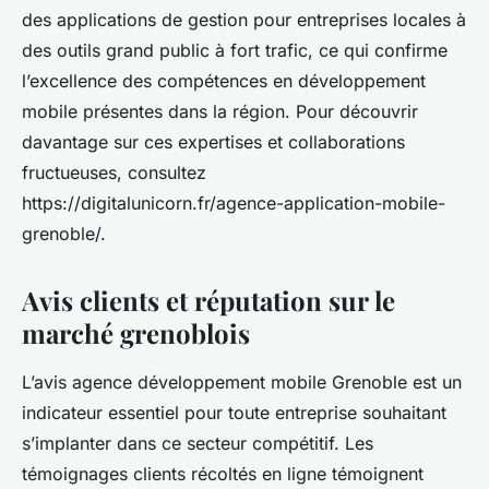
des applications de gestion pour entreprises locales à
des outils grand public à fort trafic, ce qui confirme
l’excellence des compétences en développement
mobile présentes dans la région. Pour découvrir
davantage sur ces expertises et collaborations
fructueuses, consultez
https://digitalunicorn.fr/agence-application-mobile-
grenoble/.
Avis clients et réputation sur le
marché grenoblois
L’avis agence développement mobile Grenoble est un
indicateur essentiel pour toute entreprise souhaitant
s’implanter dans ce secteur compétitif. Les
témoignages clients récoltés en ligne témoignent