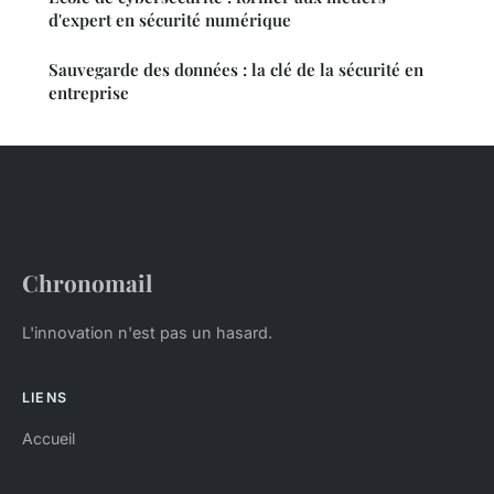
d'expert en sécurité numérique
Sauvegarde des données : la clé de la sécurité en
entreprise
Chronomail
L'innovation n'est pas un hasard.
LIENS
Accueil