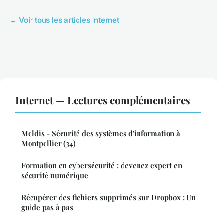
← Voir tous les articles Internet
Internet — Lectures complémentaires
Meldis - Sécurité des systèmes d'information à
Montpellier (34)
Formation en cybersécurité : devenez expert en
sécurité numérique
Récupérer des fichiers supprimés sur Dropbox : Un
guide pas à pas