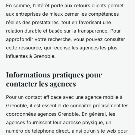
En somme, l’intérêt porté aux retours clients permet
aux entreprises de mieux cerner les compétences
réelles des prestataires, tout en favorisant une
relation durable et basée sur la transparence. Pour
approfondir votre recherche, vous pouvez consulter
cette ressource, qui recense les agences les plus
influentes à Grenoble.
Informations pratiques pour
contacter les agences
Pour un contact efficace avec une agence mobile à
Grenoble, il est essentiel de connaître précisément les
coordonnées agences Grenoble. En général, les
agences fournissent leur adresse physique, un
numéro de téléphone direct, ainsi qu’un site web pour