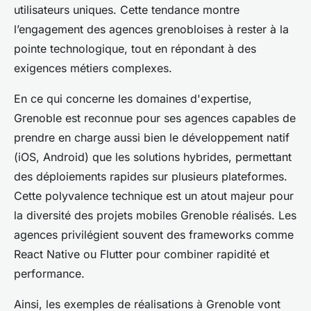
utilisateurs uniques. Cette tendance montre
l’engagement des agences grenobloises à rester à la
pointe technologique, tout en répondant à des
exigences métiers complexes.
En ce qui concerne les domaines d'expertise,
Grenoble est reconnue pour ses agences capables de
prendre en charge aussi bien le développement natif
(iOS, Android) que les solutions hybrides, permettant
des déploiements rapides sur plusieurs plateformes.
Cette polyvalence technique est un atout majeur pour
la diversité des projets mobiles Grenoble réalisés. Les
agences privilégient souvent des frameworks comme
React Native ou Flutter pour combiner rapidité et
performance.
Ainsi, les exemples de réalisations à Grenoble vont